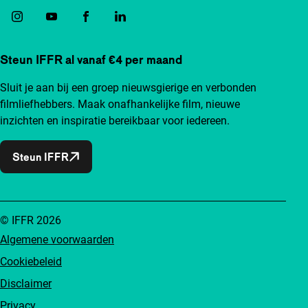
Steun IFFR al vanaf €4 per maand
Sluit je aan bij een groep nieuwsgierige en verbonden
filmliefhebbers. Maak onafhankelijke film, nieuwe
inzichten en inspiratie bereikbaar voor iedereen.
Steun IFFR
© IFFR 2026
Algemene voorwaarden
Cookiebeleid
Disclaimer
Privacy