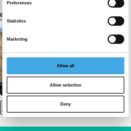
Preferences
Bekijk meer details
Statistics
Marketing
Allow all
Allow selection
Deny