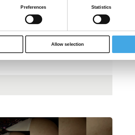
Preferences
Statistics
Allow selection