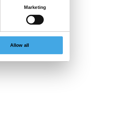
Marketing
Allow all