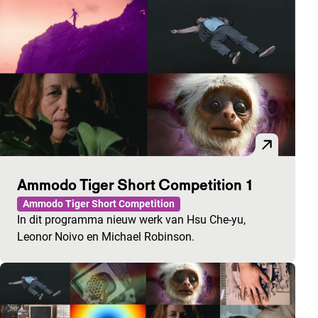
Ammodo Tiger Short Competition 1
Ammodo Tiger Short Competition
In dit programma nieuw werk van Hsu Che-yu,
Leonor Noivo en Michael Robinson.