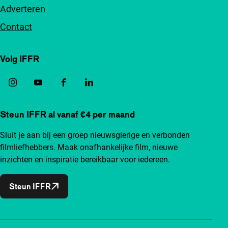
Adverteren
Contact
Volg IFFR
Steun IFFR al vanaf €4 per maand
Sluit je aan bij een groep nieuwsgierige en verbonden
filmliefhebbers. Maak onafhankelijke film, nieuwe
inzichten en inspiratie bereikbaar voor iedereen.
Steun IFFR