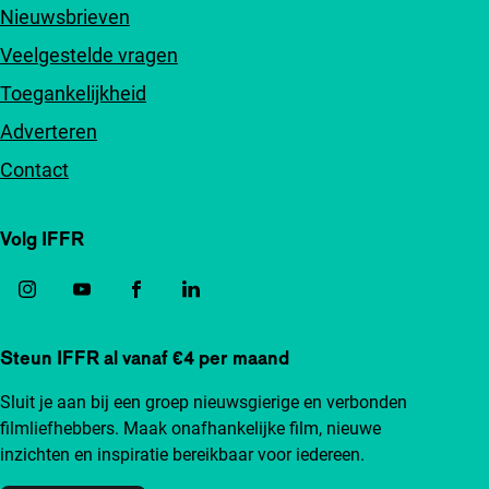
Nieuwsbrieven
Veelgestelde vragen
Toegankelijkheid
Adverteren
Contact
Volg IFFR
Steun IFFR al vanaf €4 per maand
Sluit je aan bij een groep nieuwsgierige en verbonden
filmliefhebbers. Maak onafhankelijke film, nieuwe
inzichten en inspiratie bereikbaar voor iedereen.