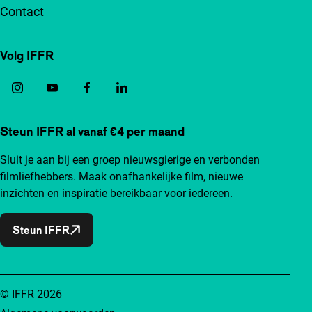
Contact
Volg IFFR
Steun IFFR al vanaf €4 per maand
Sluit je aan bij een groep nieuwsgierige en verbonden
filmliefhebbers. Maak onafhankelijke film, nieuwe
inzichten en inspiratie bereikbaar voor iedereen.
Steun IFFR
© IFFR 2026