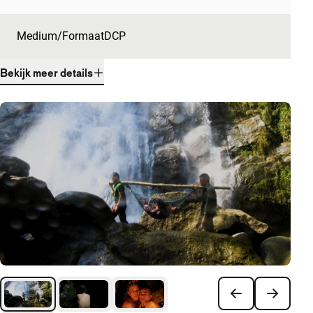
Medium/Formaat
DCP
Bekijk meer details