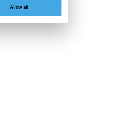
Allow all