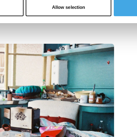
Allow selection