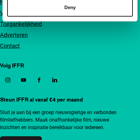
Nieuwsbrieven
Deny
Veelgestelde vragen
Toegankelijkheid
Adverteren
Contact
Volg IFFR
Steun IFFR al vanaf €4 per maand
Sluit je aan bij een groep nieuwsgierige en verbonden
filmliefhebbers. Maak onafhankelijke film, nieuwe
inzichten en inspiratie bereikbaar voor iedereen.