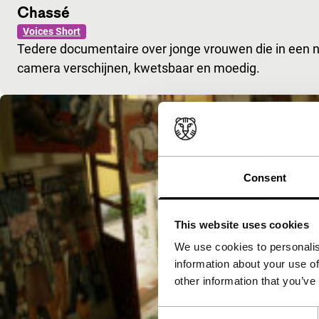
Chassé
Voices Short
Tedere documentaire over jonge vrouwen die in een 
camera verschijnen, kwetsbaar en moedig.
Consent
This website uses cookies
We use cookies to personalis
information about your use of
other information that you’ve
Consent