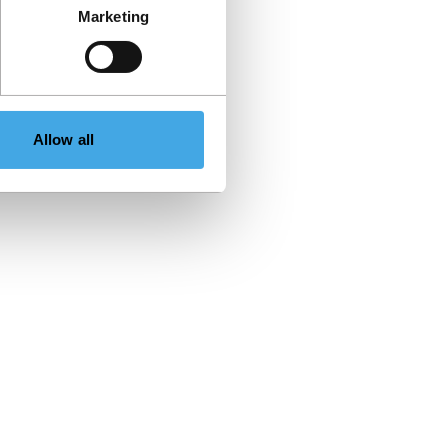
Marketing
Allow all