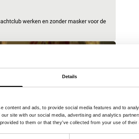
nachtclub werken en zonder masker voor de
Details
e content and ads, to provide social media features and to analy
 our site with our social media, advertising and analytics partn
 provided to them or that they’ve collected from your use of their