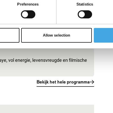
Preferences
Statistics
Allow selection
ye, vol energie, levensvreugde en filmische
Bekijk het hele programma