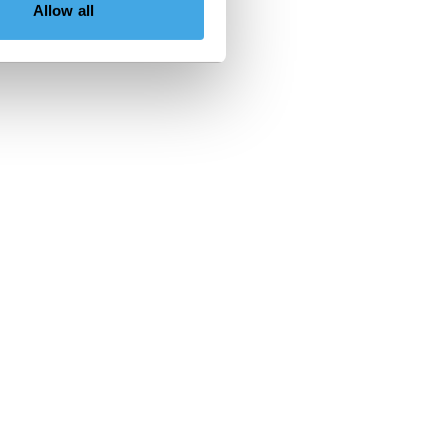
Allow all