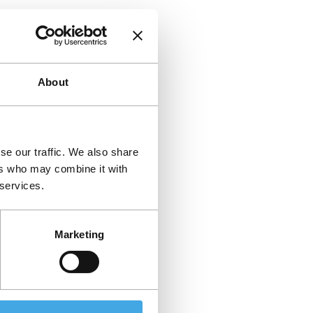
About
se our traffic. We also share
ers who may combine it with
 services.
Marketing