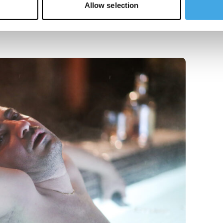
Allow selection