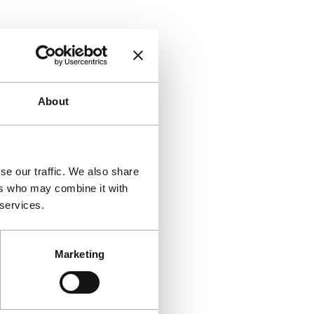
About
se our traffic. We also share
ers who may combine it with
 services.
Marketing