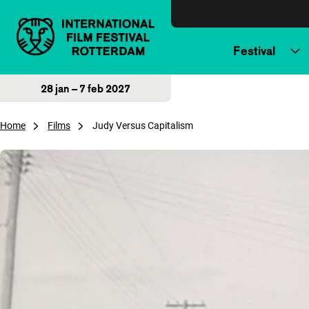
Direct naar inhoud
Festival
28 jan – 7 feb 2027
Home
Films
Judy Versus Capitalism