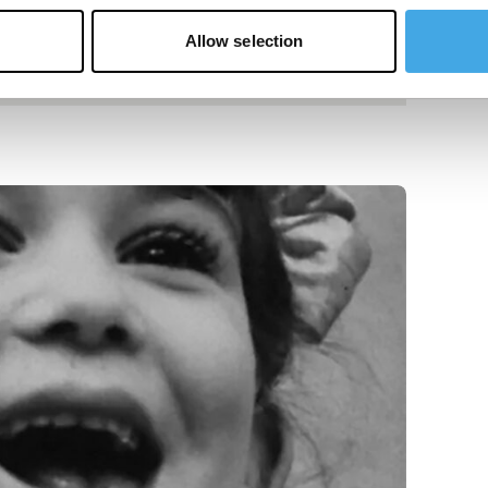
Allow selection