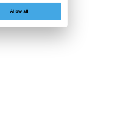
Allow all