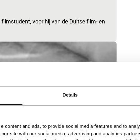
filmstudent, voor hij van de Duitse film- en
Details
e content and ads, to provide social media features and to analy
 our site with our social media, advertising and analytics partn