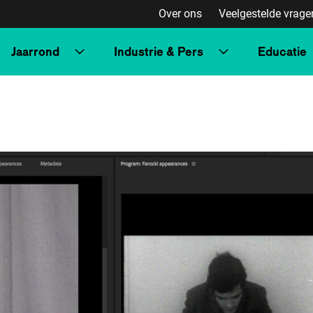
Over ons
Veelgestelde vrage
Jaarrond
Industrie & Pers
Educatie