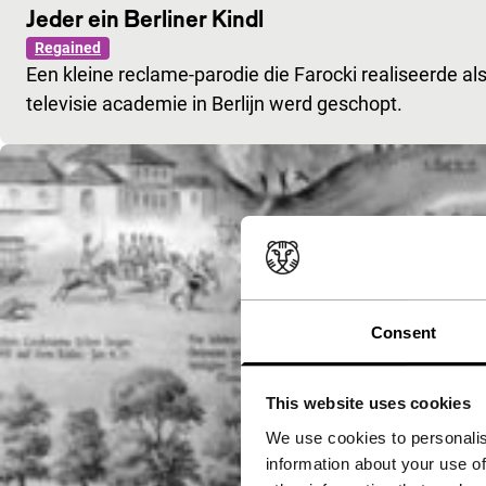
Jeder ein Berliner Kindl
Regained
Een kleine reclame-parodie die Farocki realiseerde als 
televisie academie in Berlijn werd geschopt.
Consent
This website uses cookies
We use cookies to personalis
information about your use of