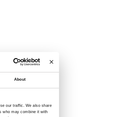
About
se our traffic. We also share
ers who may combine it with