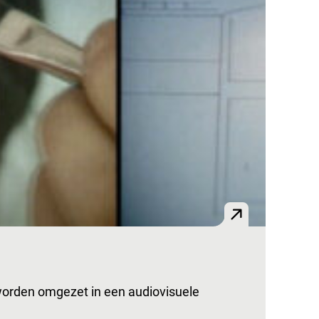
 worden omgezet in een audiovisuele