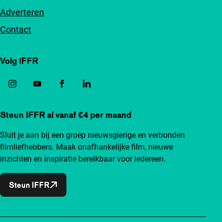
Adverteren
Contact
Volg IFFR
Steun IFFR al vanaf €4 per maand
Sluit je aan bij een groep nieuwsgierige en verbonden
filmliefhebbers. Maak onafhankelijke film, nieuwe
inzichten en inspiratie bereikbaar voor iedereen.
Steun IFFR