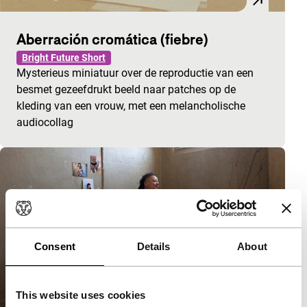
Aberración cromática (fiebre)
Bright Future Short
Mysterieus miniatuur over de reproductie van een
besmet gezeefdrukt beeld naar patches op de
kleding van een vrouw, met een melancholische
audiocollag
Consent
Details
About
This website uses cookies