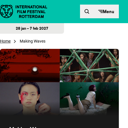
Direct naar inhoud
Menu
28 jan – 7 feb 2027
Home
Making Waves