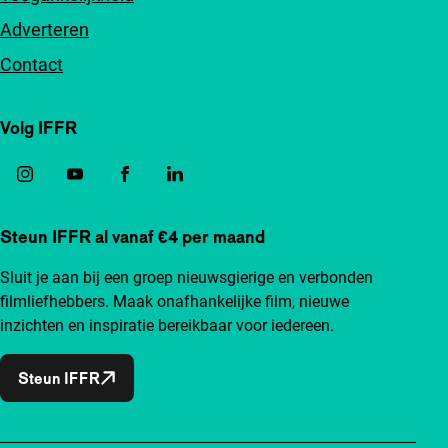
Adverteren
Contact
Volg IFFR
Steun IFFR al vanaf €4 per maand
Sluit je aan bij een groep nieuwsgierige en verbonden
filmliefhebbers. Maak onafhankelijke film, nieuwe
inzichten en inspiratie bereikbaar voor iedereen.
Steun IFFR