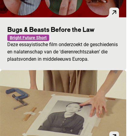
Bugs & Beasts Before the Law
Bright Future Short
Deze essayistische film onderzoekt de geschiedenis
en nalatenschap van de ‘dierenrechtszaken’ die
plaatsvonden in middeleeuws Europa.