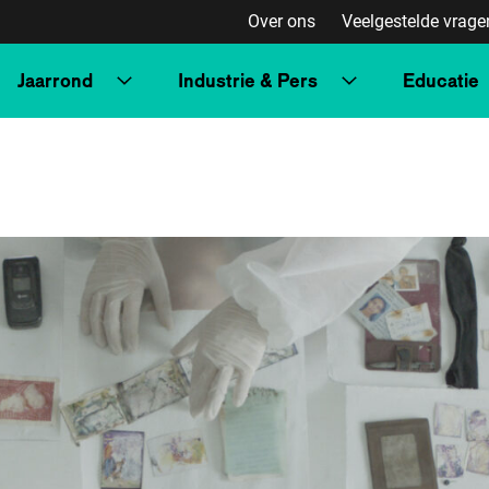
Over ons
Veelgestelde vrage
Jaarrond
Industrie & Pers
Educatie