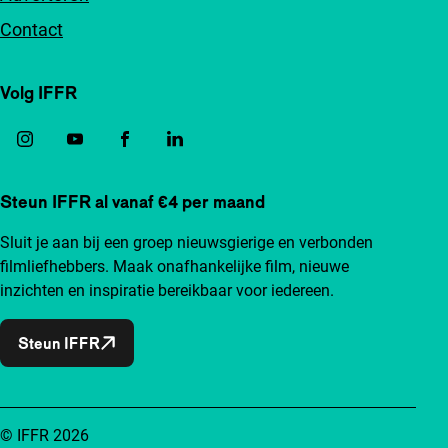
Contact
Volg IFFR
Steun IFFR al vanaf €4 per maand
Sluit je aan bij een groep nieuwsgierige en verbonden
filmliefhebbers. Maak onafhankelijke film, nieuwe
inzichten en inspiratie bereikbaar voor iedereen.
Steun IFFR
© IFFR 2026