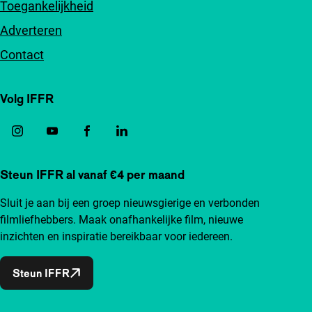
Toegankelijkheid
Adverteren
Contact
Volg IFFR
Steun IFFR al vanaf €4 per maand
Sluit je aan bij een groep nieuwsgierige en verbonden
filmliefhebbers. Maak onafhankelijke film, nieuwe
inzichten en inspiratie bereikbaar voor iedereen.
Steun IFFR