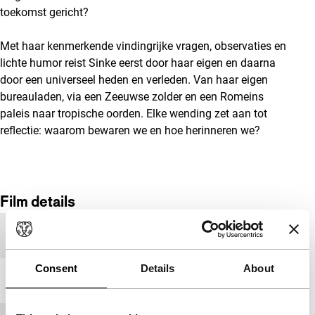
toekomst gericht?
Met haar kenmerkende vindingrijke vragen, observaties en
lichte humor reist Sinke eerst door haar eigen en daarna
door een universeel heden en verleden. Van haar eigen
bureauladen, via een Zeeuwse zolder en een Romeins
paleis naar tropische oorden. Elke wending zet aan tot
reflectie: waarom bewaren we en hoe herinneren we?
Film details
Productieland
Nederland
Consent
Details
About
Jaar
2018