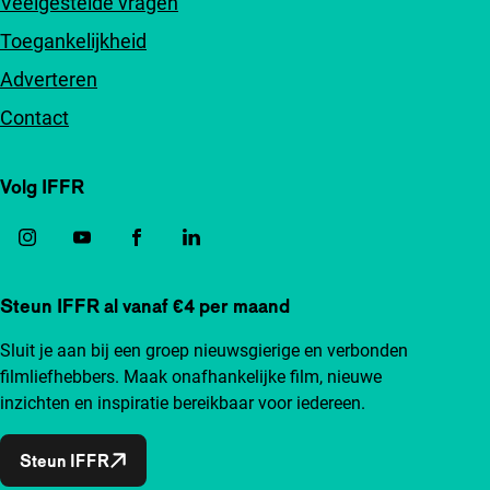
Veelgestelde vragen
Toegankelijkheid
Adverteren
Contact
Volg IFFR
Steun IFFR al vanaf €4 per maand
Sluit je aan bij een groep nieuwsgierige en verbonden
filmliefhebbers. Maak onafhankelijke film, nieuwe
inzichten en inspiratie bereikbaar voor iedereen.
Steun IFFR