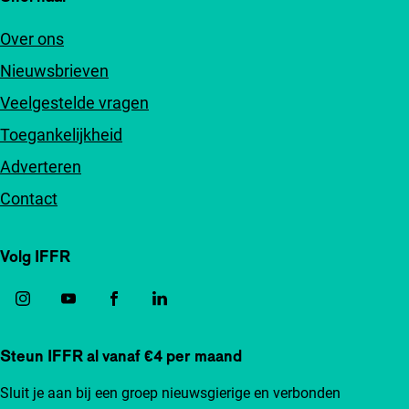
Over ons
Nieuwsbrieven
Veelgestelde vragen
Toegankelijkheid
Adverteren
Contact
Volg IFFR
Steun IFFR al vanaf €4 per maand
Sluit je aan bij een groep nieuwsgierige en verbonden