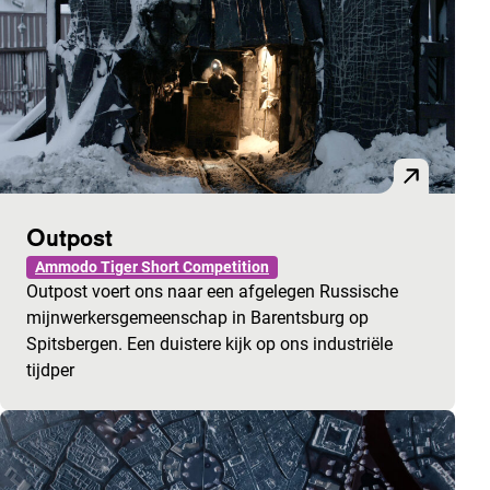
Outpost
Ammodo Tiger Short Competition
Outpost voert ons naar een afgelegen Russische
mijnwerkersgemeenschap in Barentsburg op
Spitsbergen. Een duistere kijk op ons industriële
tijdper