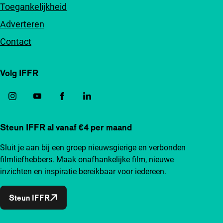
Toegankelijkheid
Adverteren
Contact
Volg IFFR
Steun IFFR al vanaf €4 per maand
Sluit je aan bij een groep nieuwsgierige en verbonden
filmliefhebbers. Maak onafhankelijke film, nieuwe
inzichten en inspiratie bereikbaar voor iedereen.
Steun IFFR