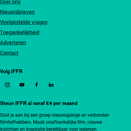
Over ons
Nieuwsbrieven
Veelgestelde vragen
Toegankelijkheid
Adverteren
Contact
Volg IFFR
Steun IFFR al vanaf €4 per maand
Sluit je aan bij een groep nieuwsgierige en verbonden
filmliefhebbers. Maak onafhankelijke film, nieuwe
inzichten en inspiratie bereikbaar voor iedereen.