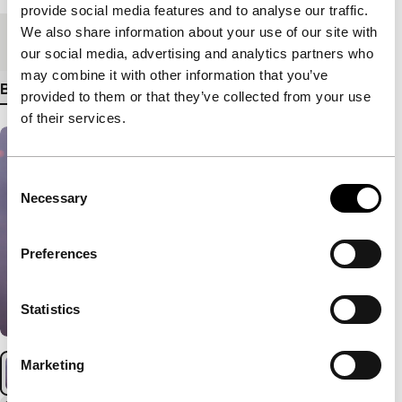
provide social media features and to analyse our traffic.
We also share information about your use of our site with
Medium/Formaat
DCP
our social media, advertising and analytics partners who
may combine it with other information that you’ve
Bekijk meer details
provided to them or that they’ve collected from your use
of their services.
Consent
Necessary
Selection
Preferences
Statistics
Marketing