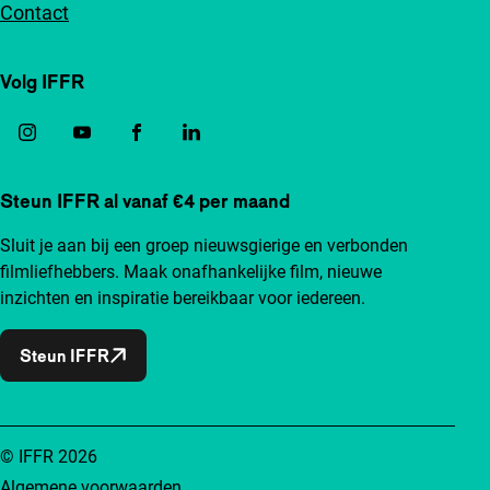
Contact
Volg IFFR
Steun IFFR al vanaf €4 per maand
Sluit je aan bij een groep nieuwsgierige en verbonden
filmliefhebbers. Maak onafhankelijke film, nieuwe
inzichten en inspiratie bereikbaar voor iedereen.
Steun IFFR
© IFFR 2026
Algemene voorwaarden