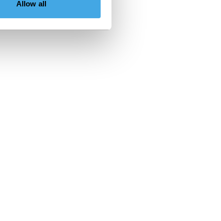
Allow all