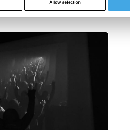
Allow selection