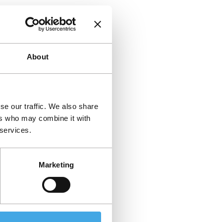
About
se our traffic. We also share
ers who may combine it with
 services.
Marketing