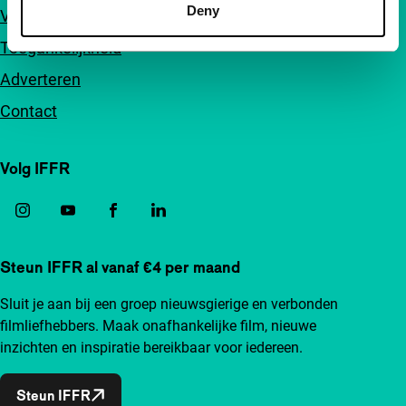
Deny
Veelgestelde vragen
Toegankelijkheid
Adverteren
Contact
Volg IFFR
Steun IFFR al vanaf €4 per maand
Sluit je aan bij een groep nieuwsgierige en verbonden
filmliefhebbers. Maak onafhankelijke film, nieuwe
inzichten en inspiratie bereikbaar voor iedereen.
Steun IFFR