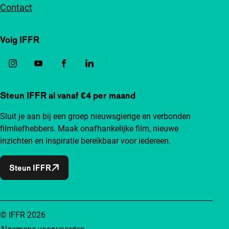
Contact
Volg IFFR
Steun IFFR al vanaf €4 per maand
Sluit je aan bij een groep nieuwsgierige en verbonden
filmliefhebbers. Maak onafhankelijke film, nieuwe
inzichten en inspiratie bereikbaar voor iedereen.
Steun IFFR
© IFFR 2026