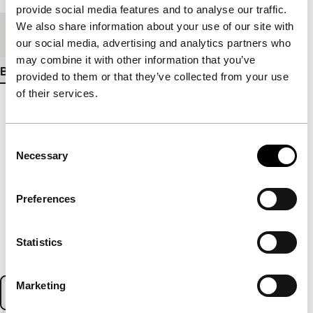
provide social media features and to analyse our traffic.
We also share information about your use of our site with
Medium/Formaat
DCP
our social media, advertising and analytics partners who
may combine it with other information that you’ve
Bekijk meer details
provided to them or that they’ve collected from your use
of their services.
Consent
Necessary
Selection
Preferences
Statistics
Marketing