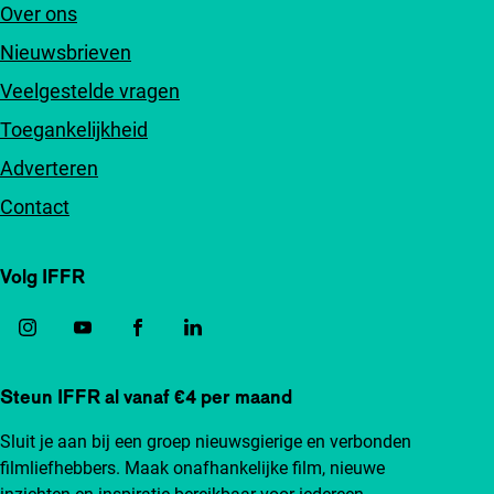
Over ons
Nieuwsbrieven
Veelgestelde vragen
Toegankelijkheid
Adverteren
Contact
Volg IFFR
Steun IFFR al vanaf €4 per maand
Sluit je aan bij een groep nieuwsgierige en verbonden
filmliefhebbers. Maak onafhankelijke film, nieuwe