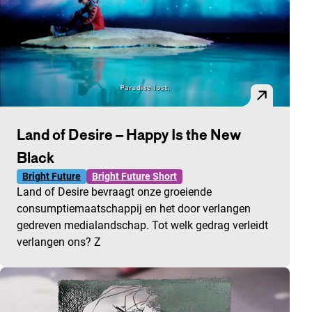
Land of Desire – Happy Is the New
Black
Bright Future
Bright Future Short
Land of Desire bevraagt onze groeiende
consumptiemaatschappij en het door verlangen
gedreven medialandschap. Tot welk gedrag verleidt
verlangen ons? Z