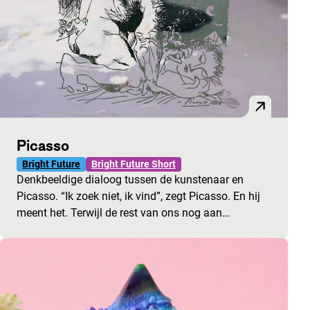
Picasso
Bright Future
Bright Future Short
Denkbeeldige dialoog tussen de kunstenaar en
Picasso. “Ik zoek niet, ik vind”, zegt Picasso. En hij
meent het. Terwijl de rest van ons nog aan…