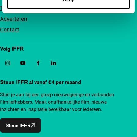
Toegankelijkheid
Adverteren
Contact
Volg IFFR
Steun IFFR al vanaf €4 per maand
Sluit je aan bij een groep nieuwsgierige en verbonden
filmliefhebbers. Maak onafhankelijke film, nieuwe
inzichten en inspiratie bereikbaar voor iedereen.
Steun IFFR