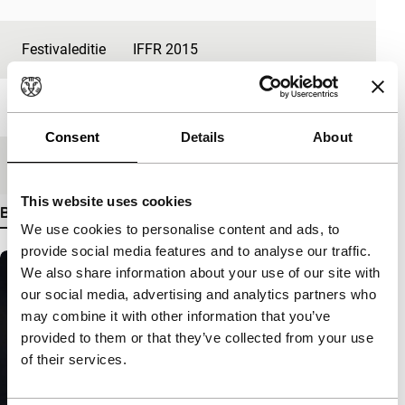
Festivaleditie
IFFR 2015
Lengte
9'
Consent
Details
About
Medium/Formaat
DCP
This website uses cookies
Bekijk meer details
We use cookies to personalise content and ads, to
provide social media features and to analyse our traffic.
We also share information about your use of our site with
our social media, advertising and analytics partners who
may combine it with other information that you’ve
provided to them or that they’ve collected from your use
of their services.