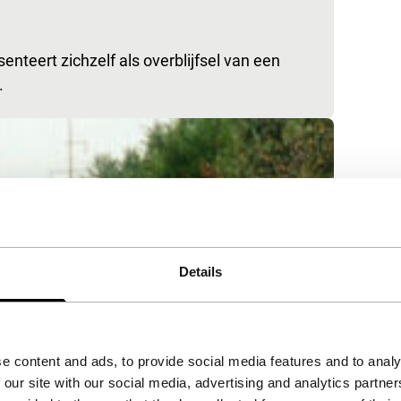
teert zichzelf als overblijfsel van een
.
Details
e content and ads, to provide social media features and to analy
 our site with our social media, advertising and analytics partn