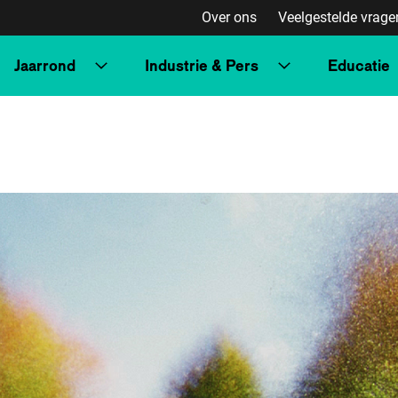
Over ons
Veelgestelde vrage
Jaarrond
Industrie & Pers
Educatie