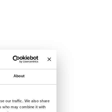
About
se our traffic. We also share
ers who may combine it with