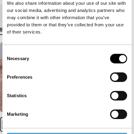
We also share information about your use of our site with
our social media, advertising and analytics partners who
Medium/Formaat
DCP
may combine it with other information that you’ve
provided to them or that they’ve collected from your use
Bekijk meer details
of their services.
Consent
Necessary
Selection
Preferences
Statistics
Marketing