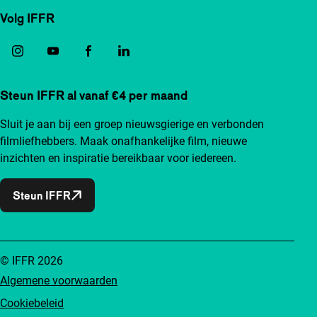
Volg IFFR
Steun IFFR al vanaf €4 per maand
Sluit je aan bij een groep nieuwsgierige en verbonden
filmliefhebbers. Maak onafhankelijke film, nieuwe
inzichten en inspiratie bereikbaar voor iedereen.
Steun IFFR
© IFFR 2026
Algemene voorwaarden
Cookiebeleid