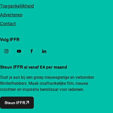
Toegankelijkheid
Adverteren
Contact
Volg IFFR
Steun IFFR al vanaf €4 per maand
Sluit je aan bij een groep nieuwsgierige en verbonden
filmliefhebbers. Maak onafhankelijke film, nieuwe
inzichten en inspiratie bereikbaar voor iedereen.
Steun IFFR