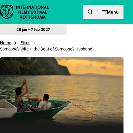
Direct naar inhoud
Menu
28 jan – 7 feb 2027
Home
Films
Someone’s Wife in the Boat of Someone’s Husband