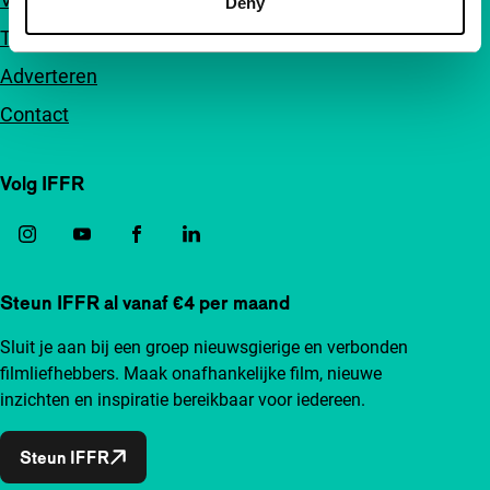
Deny
Toegankelijkheid
Adverteren
Contact
Volg IFFR
Steun IFFR al vanaf €4 per maand
Sluit je aan bij een groep nieuwsgierige en verbonden
filmliefhebbers. Maak onafhankelijke film, nieuwe
inzichten en inspiratie bereikbaar voor iedereen.
Steun IFFR