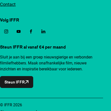
Contact
Volg IFFR
Steun IFFR al vanaf €4 per maand
Sluit je aan bij een groep nieuwsgierige en verbonden
filmliefhebbers. Maak onafhankelijke film, nieuwe
inzichten en inspiratie bereikbaar voor iedereen.
Steun IFFR
© IFFR 2026