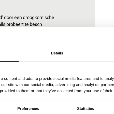
rd’ door een droogkomische
ils probeert te besch
Details
e content and ads, to provide social media features and to analy
 our site with our social media, advertising and analytics partn
 provided to them or that they’ve collected from your use of their
Preferences
Statistics