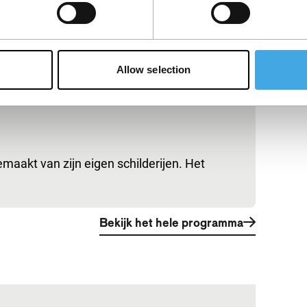
Allow selection
emaakt van zijn eigen schilderijen. Het
Bekijk het hele programma