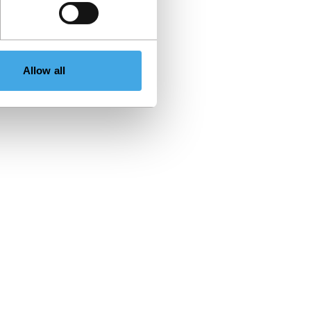
Allow all