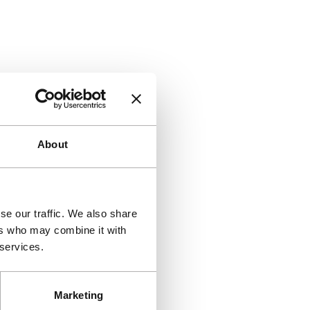
About
se our traffic. We also share
ers who may combine it with
 services.
Marketing