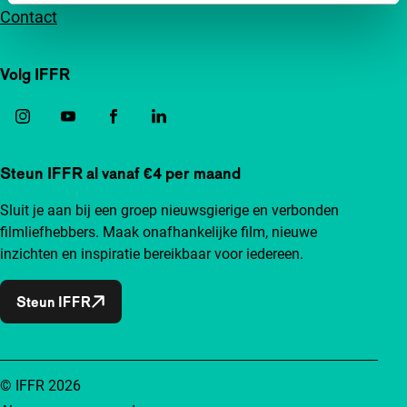
Contact
Volg IFFR
Steun IFFR al vanaf €4 per maand
Sluit je aan bij een groep nieuwsgierige en verbonden
filmliefhebbers. Maak onafhankelijke film, nieuwe
inzichten en inspiratie bereikbaar voor iedereen.
Steun IFFR
© IFFR 2026