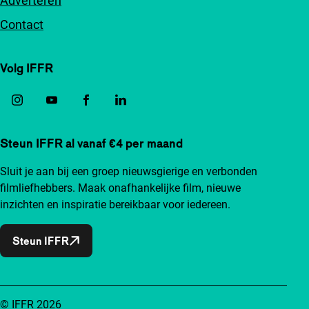
Adverteren
Contact
Volg IFFR
Steun IFFR al vanaf €4 per maand
Sluit je aan bij een groep nieuwsgierige en verbonden
filmliefhebbers. Maak onafhankelijke film, nieuwe
inzichten en inspiratie bereikbaar voor iedereen.
Steun IFFR
© IFFR 2026