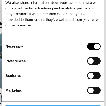
We also share information about your use of our site with
our social media, advertising and analytics partners who
Medium/Formaat
HDcam
may combine it with other information that you’ve
provided to them or that they’ve collected from your use
Bekijk meer details
of their services.
Consent
Necessary
Selection
Preferences
Statistics
Marketing