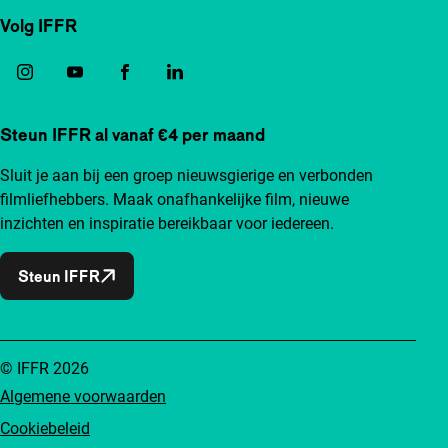
Volg IFFR
Steun IFFR al vanaf €4 per maand
Sluit je aan bij een groep nieuwsgierige en verbonden
filmliefhebbers. Maak onafhankelijke film, nieuwe
inzichten en inspiratie bereikbaar voor iedereen.
Steun IFFR
© IFFR 2026
Algemene voorwaarden
Cookiebeleid