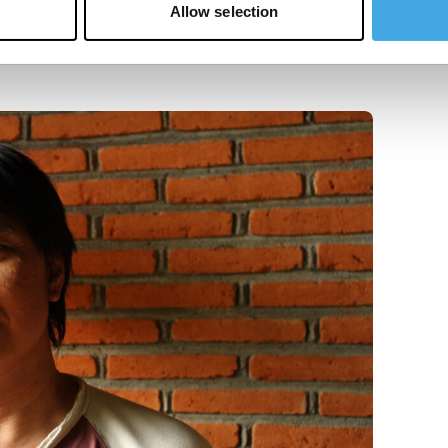
Allow selection