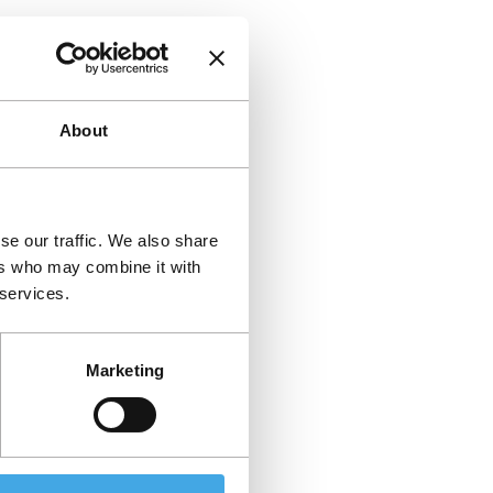
About
se our traffic. We also share
ers who may combine it with
 services.
Marketing