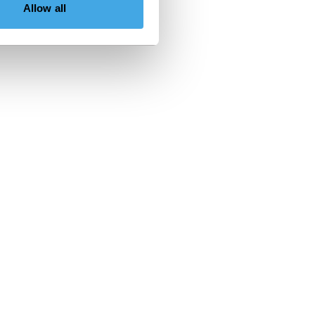
Allow all