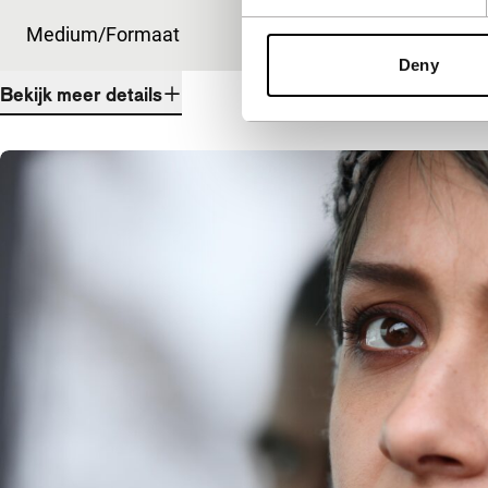
Medium/Formaat
DCP
Deny
Bekijk meer details