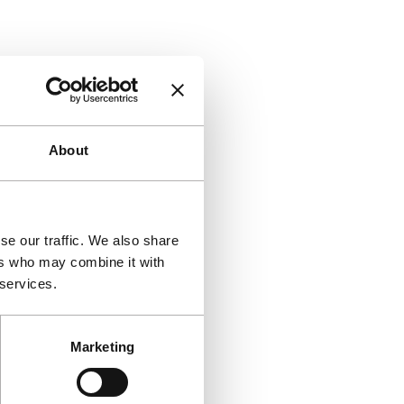
About
se our traffic. We also share
ers who may combine it with
 services.
Marketing