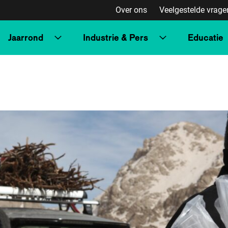
Over ons
Veelgestelde vrage
Jaarrond
Industrie & Pers
Educatie