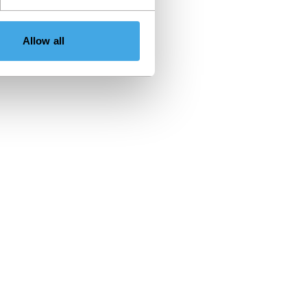
Allow all