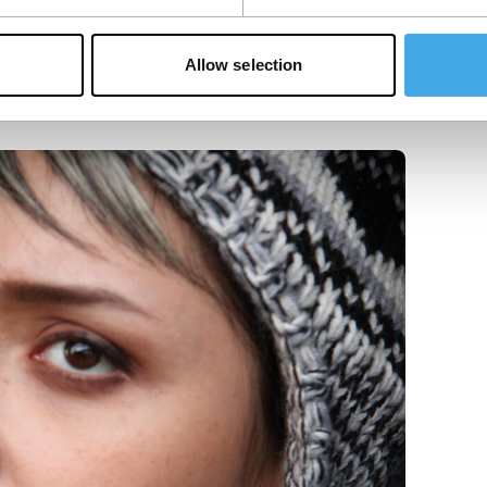
Allow selection