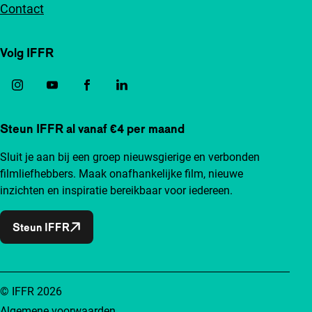
Contact
Volg IFFR
Steun IFFR al vanaf €4 per maand
Sluit je aan bij een groep nieuwsgierige en verbonden
filmliefhebbers. Maak onafhankelijke film, nieuwe
inzichten en inspiratie bereikbaar voor iedereen.
Steun IFFR
© IFFR 2026
Algemene voorwaarden