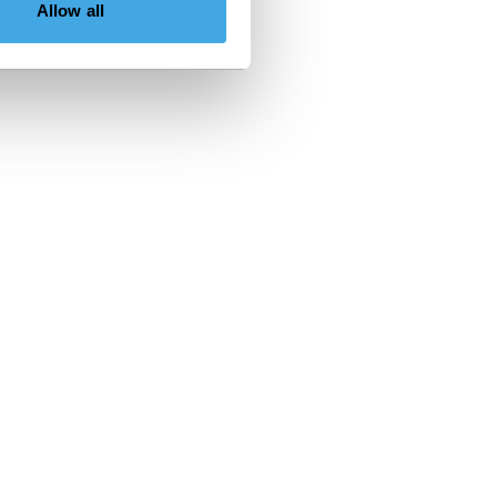
Allow all