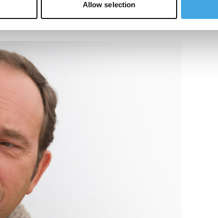
Allow selection