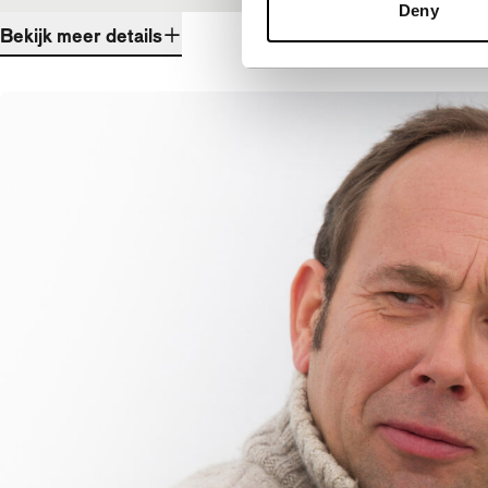
Deny
Bekijk meer details