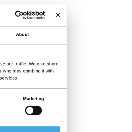
About
se our traffic. We also share
ers who may combine it with
 services.
Marketing