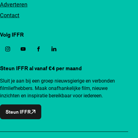
Adverteren
Contact
Volg IFFR
Steun IFFR al vanaf €4 per maand
Sluit je aan bij een groep nieuwsgierige en verbonden
filmliefhebbers. Maak onafhankelijke film, nieuwe
inzichten en inspiratie bereikbaar voor iedereen.
Steun IFFR