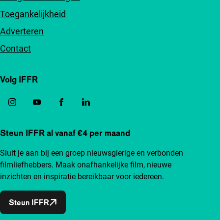
Toegankelijkheid
Adverteren
Contact
Volg IFFR
Steun IFFR al vanaf €4 per maand
Sluit je aan bij een groep nieuwsgierige en verbonden
filmliefhebbers. Maak onafhankelijke film, nieuwe
inzichten en inspiratie bereikbaar voor iedereen.
Steun IFFR