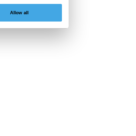
Allow all