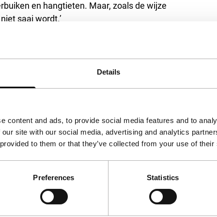
buiken en hangtieten. Maar, zoals de wijze
niet saai wordt.’
Details
e content and ads, to provide social media features and to analy
 our site with our social media, advertising and analytics partn
 provided to them or that they’ve collected from your use of their
Preferences
Statistics