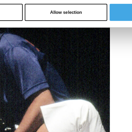
Allow selection