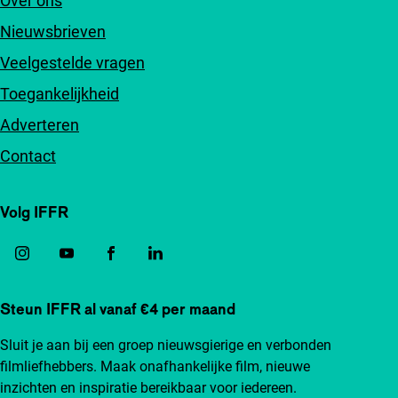
Over ons
Nieuwsbrieven
Veelgestelde vragen
Toegankelijkheid
Adverteren
Contact
Volg IFFR
Steun IFFR al vanaf €4 per maand
Sluit je aan bij een groep nieuwsgierige en verbonden
filmliefhebbers. Maak onafhankelijke film, nieuwe
inzichten en inspiratie bereikbaar voor iedereen.