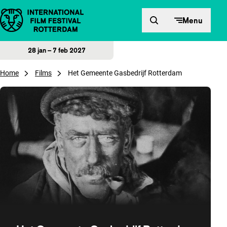
Direct naar inhoud
Menu
28 jan – 7 feb 2027
Home
Films
Het Gemeente Gasbedrijf Rotterdam