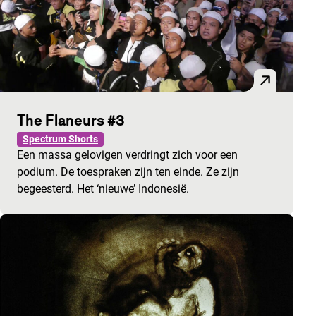
The Flaneurs #3
Spectrum Shorts
Een massa gelovigen verdringt zich voor een
podium. De toespraken zijn ten einde. Ze zijn
begeesterd. Het ‘nieuwe’ Indonesië.