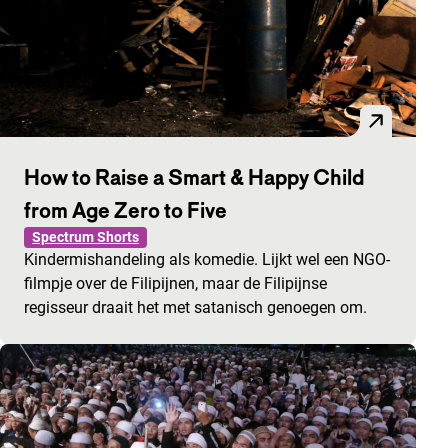
How to Raise a Smart & Happy Child
from Age Zero to Five
Spectrum Shorts
Kindermishandeling als komedie. Lijkt wel een NGO-
filmpje over de Filipijnen, maar de Filipijnse
regisseur draait het met satanisch genoegen om.