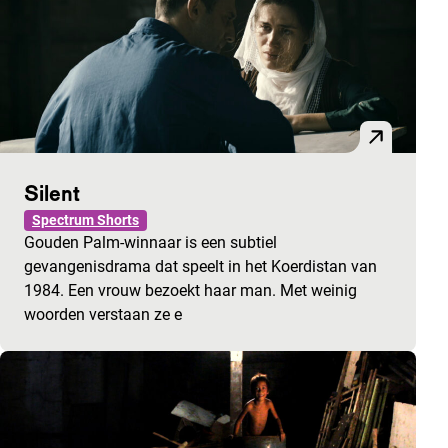
Silent
Spectrum Shorts
Gouden Palm-winnaar is een subtiel
gevangenisdrama dat speelt in het Koerdistan van
1984. Een vrouw bezoekt haar man. Met weinig
woorden verstaan ze e