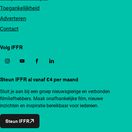
Toegankelijkheid
Adverteren
Contact
Volg IFFR
Steun IFFR al vanaf €4 per maand
Sluit je aan bij een groep nieuwsgierige en verbonden
filmliefhebbers. Maak onafhankelijke film, nieuwe
inzichten en inspiratie bereikbaar voor iedereen.
Steun IFFR