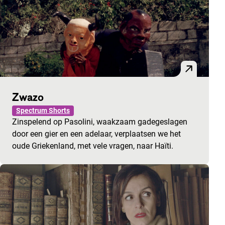
Zwazo
Spectrum Shorts
Zinspelend op Pasolini, waakzaam gadegeslagen
door een gier en een adelaar, verplaatsen we het
oude Griekenland, met vele vragen, naar Haïti.