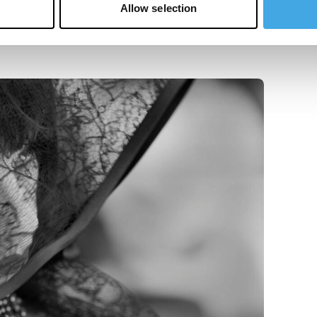
Allow selection