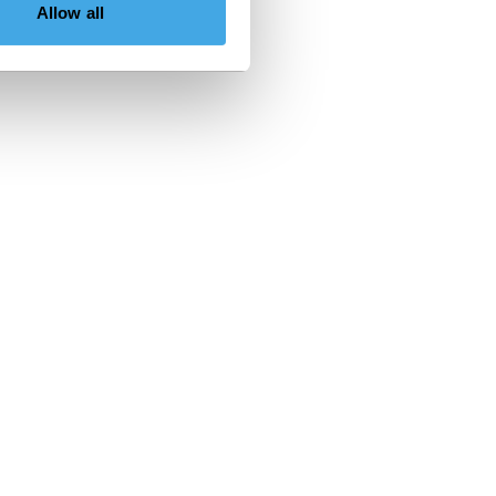
Allow all