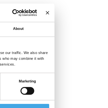
About
se our traffic. We also share
ers who may combine it with
 services.
Marketing