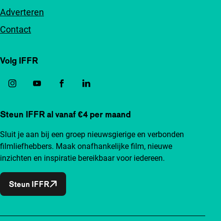
Adverteren
Contact
Volg IFFR
Steun IFFR al vanaf €4 per maand
Sluit je aan bij een groep nieuwsgierige en verbonden
filmliefhebbers. Maak onafhankelijke film, nieuwe
inzichten en inspiratie bereikbaar voor iedereen.
Steun IFFR