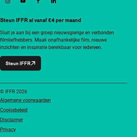
Steun IFFR al vanaf €4 per maand
Sluit je aan bij een groep nieuwsgierige en verbonden
filmliefhebbers. Maak onafhankelijke film, nieuwe
inzichten en inspiratie bereikbaar voor iedereen.
Steun IFFR
© IFFR 2026
Algemene voorwaarden
Cookiebeleid
Disclaimer
Privacy