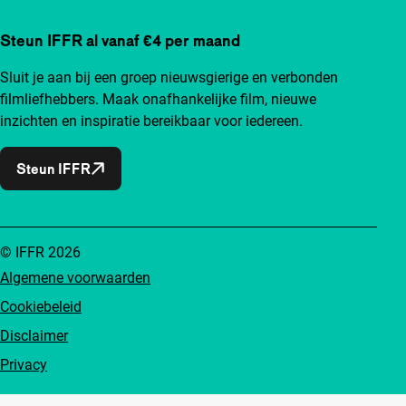
Steun IFFR al vanaf €4 per maand
Sluit je aan bij een groep nieuwsgierige en verbonden
filmliefhebbers. Maak onafhankelijke film, nieuwe
inzichten en inspiratie bereikbaar voor iedereen.
Steun IFFR
© IFFR 2026
Algemene voorwaarden
Cookiebeleid
Disclaimer
Privacy