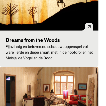
Dreams from the Woods
Fijnzinnig en betoverend schaduwpoppenspel vol
ware liefde en diepe smart, met in de hoofdrollen het
Meisje, de Vogel en de Dood.