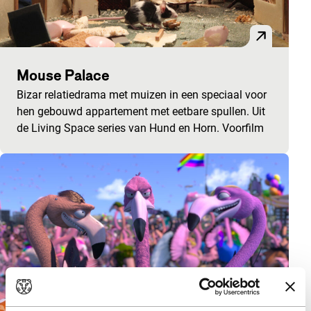
Mouse Palace
Bizar relatiedrama met muizen in een speciaal voor
hen gebouwd appartement met eetbare spullen. Uit
de Living Space series van Hund en Horn. Voorfilm